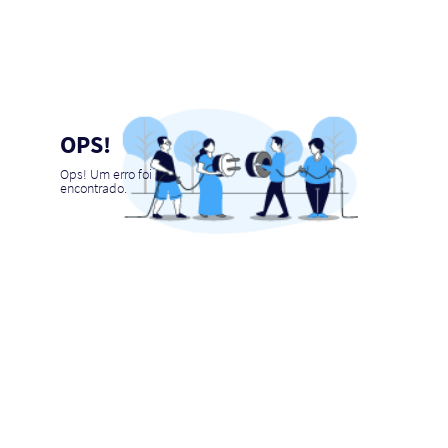
OPS!
Ops! Um erro foi
encontrado.