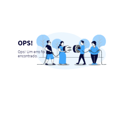
OPS!
Ops! Um erro foi
encontrado.