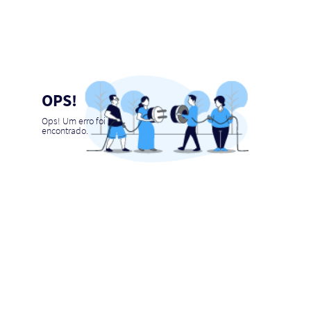
OPS!
Ops! Um erro foi
encontrado.