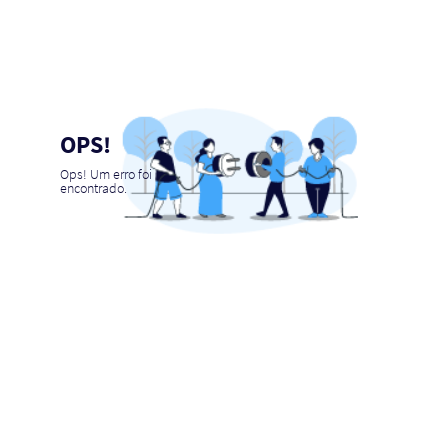
OPS!
Ops! Um erro foi
encontrado.