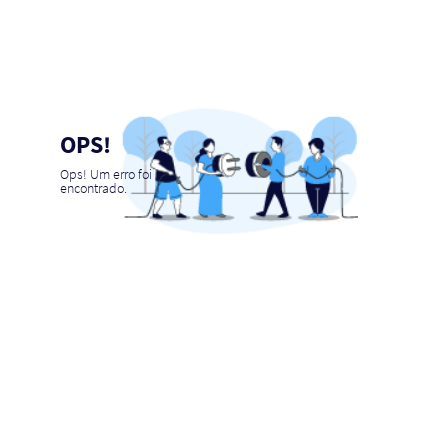
OPS!
Ops! Um erro foi
encontrado.