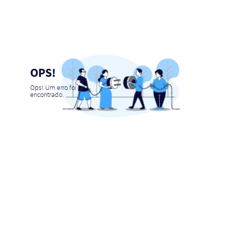
OPS!
Ops! Um erro foi
encontrado.