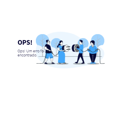
OPS!
Ops! Um erro foi
encontrado.