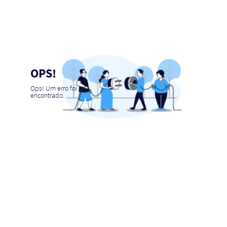
OPS!
Ops! Um erro foi
encontrado.