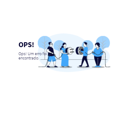
OPS!
Ops! Um erro foi
encontrado.