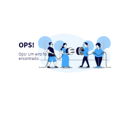
OPS!
Ops! Um erro foi
encontrado.