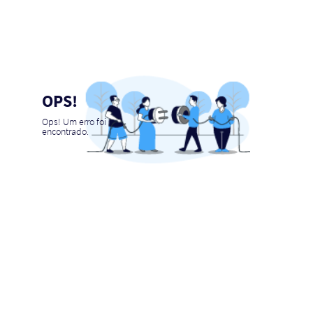
OPS!
Ops! Um erro foi
encontrado.