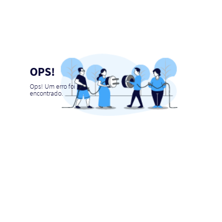
OPS!
Ops! Um erro foi
encontrado.